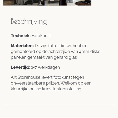
Beschrijving
Techniek:
Fotokunst
Materialen:
Dit zijn foto’s die wij hebben
gemonteerd op de achterzijde van 4mm dikke
panelen gemaakt van gehard glas
Levertijd:
2-7 werkdagen
Art Storehouse levert fotokunst tegen
onweerstaanbare prijzen. Welkom op een
kleurrijke online kunsttentoonstelling!