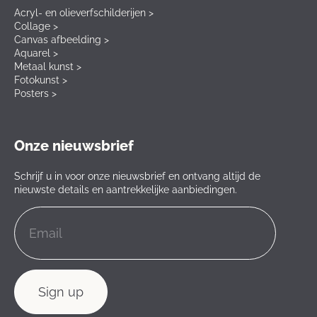
Acryl- en olieverfschilderijen >
Collage >
Canvas afbeelding >
Aquarel >
Metaal kunst >
Fotokunst >
Posters >
Onze nieuwsbrief
Schrijf u in voor onze nieuwsbrief en ontvang altijd de
nieuwste details en aantrekkelijke aanbiedingen.