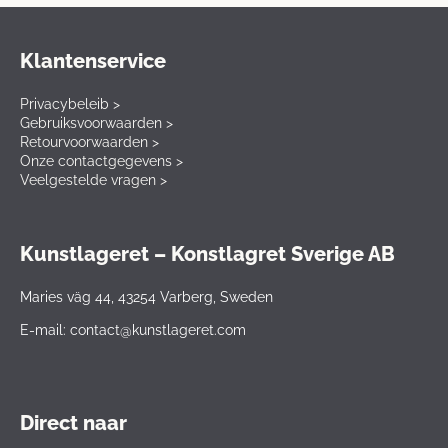
Klantenservice
Privacybeleib >
Gebruiksvoorwaarden >
Retourvoorwaarden >
Onze contactgegevens >
Veelgestelde vragen >
Kunstlageret – Konstlagret Sverige AB
Maries väg 44, 43254 Varberg, Sweden
E-mail: contact@kunstlageret.com
Direct naar