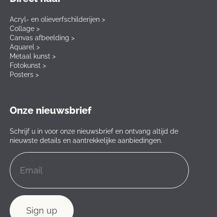
Acryl- en olieverfschilderijen >
Collage >
Canvas afbeelding >
Aquarel >
Metaal kunst >
Fotokunst >
Posters >
Onze nieuwsbrief
Schrijf u in voor onze nieuwsbrief en ontvang altijd de
nieuwste details en aantrekkelijke aanbiedingen.