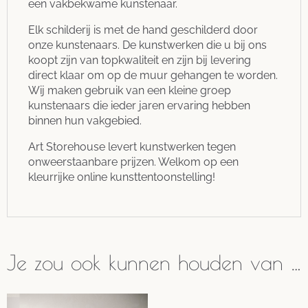
een vakbekwame kunstenaar.
Elk schilderij is met de hand geschilderd door
onze kunstenaars. De kunstwerken die u bij ons
koopt zijn van topkwaliteit en zijn bij levering
direct klaar om op de muur gehangen te worden.
Wij maken gebruik van een kleine groep
kunstenaars die ieder jaren ervaring hebben
binnen hun vakgebied.
Art Storehouse levert kunstwerken tegen
onweerstaanbare prijzen. Welkom op een
kleurrijke online kunsttentoonstelling!
Je zou ook kunnen houden van …