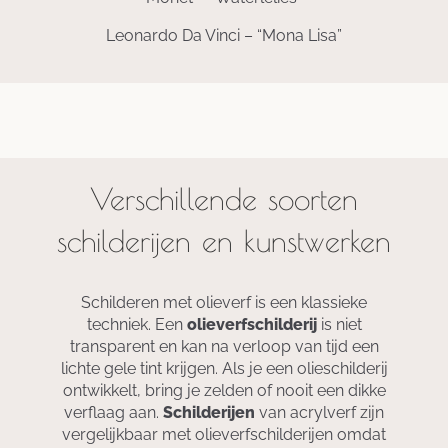
Leonardo Da Vinci – “Mona Lisa”
Verschillende soorten
schilderijen en kunstwerken
Schilderen met olieverf is een klassieke
techniek. Een
olieverfschilderij
is niet
transparent en kan na verloop van tijd een
lichte gele tint krijgen. Als je een olieschilderij
ontwikkelt, bring je zelden of nooit een dikke
verflaag aan.
Schilderijen
van acrylverf zijn
vergelijkbaar met olieverfschilderijen omdat