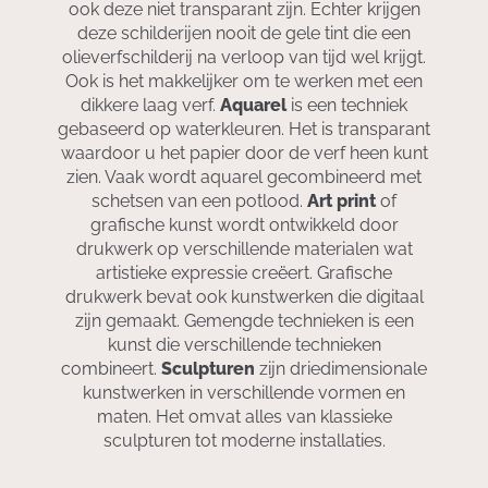
ook deze niet transparant zijn. Echter krijgen
deze schilderijen nooit de gele tint die een
olieverfschilderij na verloop van tijd wel krijgt.
Ook is het makkelijker om te werken met een
dikkere laag verf.
Aquarel
is een techniek
gebaseerd op waterkleuren. Het is transparant
waardoor u het papier door de verf heen kunt
zien. Vaak wordt aquarel gecombineerd met
schetsen van een potlood.
Art print
of
grafische kunst wordt ontwikkeld door
drukwerk op verschillende materialen wat
artistieke expressie creëert. Grafische
drukwerk bevat ook kunstwerken die digitaal
zijn gemaakt. Gemengde technieken is een
kunst die verschillende technieken
combineert.
Sculpturen
zijn driedimensionale
kunstwerken in verschillende vormen en
maten. Het omvat alles van klassieke
sculpturen tot moderne installaties.