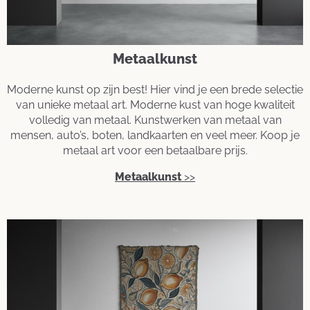
Metaalkunst
Moderne kunst op zijn best! Hier vind je een brede selectie
van unieke metaal art. Moderne kust van hoge kwaliteit
volledig van metaal. Kunstwerken van metaal van
mensen, auto’s, boten, landkaarten en veel meer. Koop je
metaal art voor een betaalbare prijs.
Metaalkunst
>>