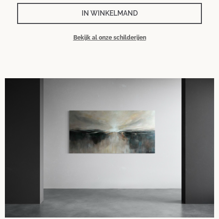
IN WINKELMAND
Bekijk al onze schilderijen