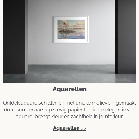
Aquarellen
Ontdek aquarelschilderijen met unieke motieven, gemaakt
door kunstenaars op stevig papier. De lichte elegantie van
aquarel brengt kleur en zachtheid in je interieur.
Aquarellen
>>