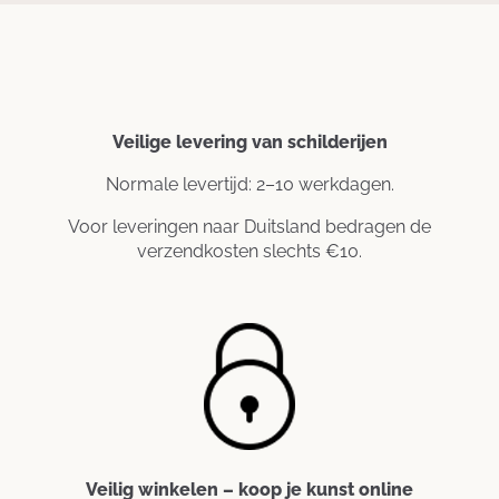
Veilige levering van schilderijen
Normale levertijd: 2–10 werkdagen.
Voor leveringen naar Duitsland bedragen de
verzendkosten slechts €10.
Veilig winkelen – koop je kunst online