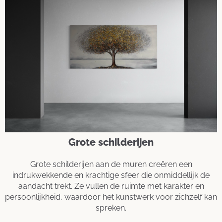
Grote schilderijen
Grote schilderijen aan de muren creëren een
indrukwekkende en krachtige sfeer die onmiddellijk de
aandacht trekt. Ze vullen de ruimte met karakter en
persoonlijkheid, waardoor het kunstwerk voor zichzelf kan
spreken.