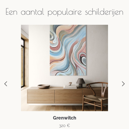
Een aantal populaire schilderijen
Grenwitch
320
€