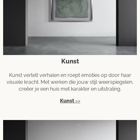
Kunst
Kunst vertelt verhalen en roept emoties op door haar
visuele kracht. Met werken die jouw stijl weerspiegelen,
creëer je een huis met karakter en uitstraling.
Kunst
>>