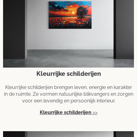
Kleurrijke schilderijen
Kleurrijke schilderijen brengen leven, energie en karakter
in de ruimte. Ze vormen natuurlijke blikvangers en zorgen
voor een levendig en persoonlijk interieur.
Kleurrijke schilderijen
>>