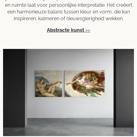
en ruimte laat voor persoonlijke interpretatie. Het creëert
een harmonieuze balans tussen kleur en vorm, die kan
inspireren, kalmeren of nieuwsgierigheid wekken.
Abstracte kunst
>>