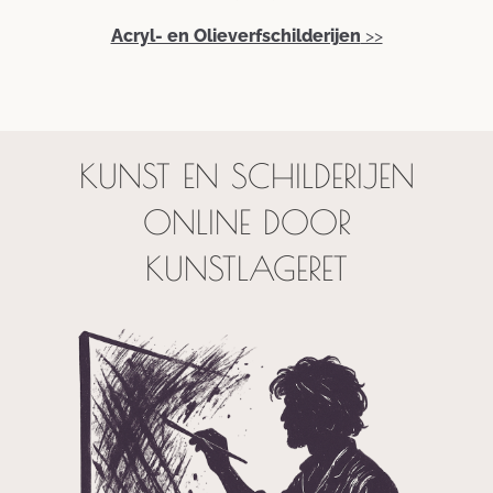
Acryl- en Olieverfschilderijen
>>
KUNST EN SCHILDERIJEN
ONLINE DOOR
KUNSTLAGERET