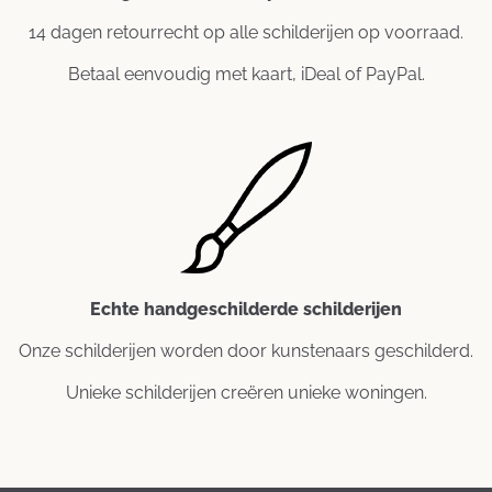
14 dagen retourrecht op alle schilderijen op voorraad.
Betaal eenvoudig met kaart, iDeal of PayPal.
Echte handgeschilderde schilderijen
Onze schilderijen worden door kunstenaars geschilderd.
Unieke schilderijen creëren unieke woningen.