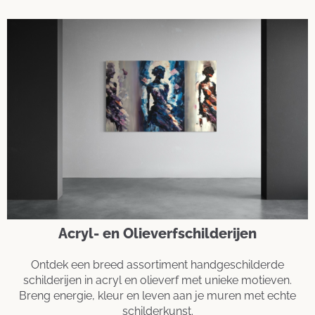
Acryl- en Olieverfschilderijen
Ontdek een breed assortiment handgeschilderde
schilderijen in acryl en olieverf met unieke motieven.
Breng energie, kleur en leven aan je muren met echte
schilderkunst.