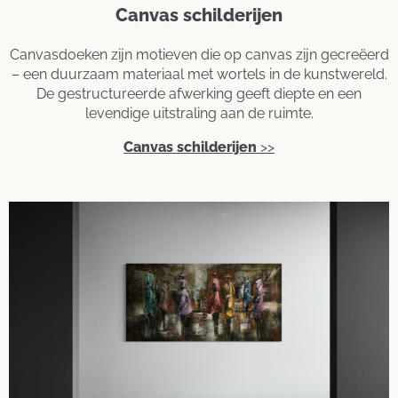
Canvas schilderijen
Canvasdoeken zijn motieven die op canvas zijn gecreëerd
– een duurzaam materiaal met wortels in de kunstwereld.
De gestructureerde afwerking geeft diepte en een
levendige uitstraling aan de ruimte.
Canvas schilderijen
>>