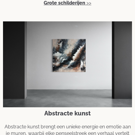
Grote schilderijen
>>
Abstracte kunst
Abstracte kunst brengt een unieke energie en emotie aan
je muren, waarbij elke penseelstreek een verhaal vertelt