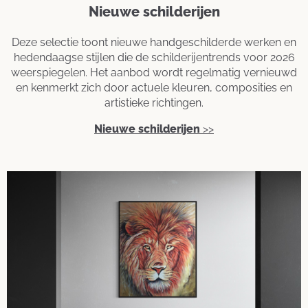
Nieuwe schilderijen
Deze selectie toont nieuwe handgeschilderde werken en
hedendaagse stijlen die de schilderijentrends voor 2026
weerspiegelen. Het aanbod wordt regelmatig vernieuwd
en kenmerkt zich door actuele kleuren, composities en
artistieke richtingen.
Nieuwe schilderijen
>>