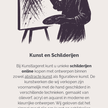
Kunst en Schilderijen
Bij Kunstlageret kunt u unieke
schilderijen
online
kopen met ontwerpen binnen
zowel
abstracte kunst
als figuratieve kunst. De
kunstwerken die wij verkopen zijn
voornamelijk met de hand geschilderd in
verschillende technieken, gemaakt van
olieverf, acryl en aquarel in moderne en
kleurrijke ontwerpen. Wij geloven dat het