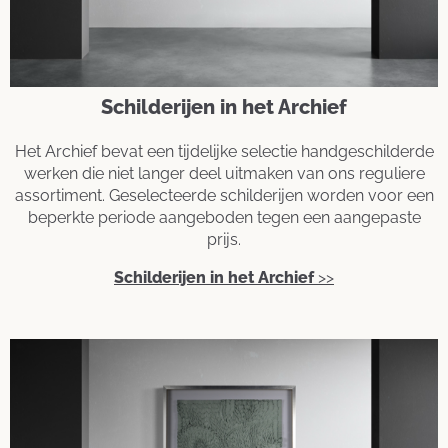
Schilderijen in het Archief
Het Archief bevat een tijdelijke selectie handgeschilderde
werken die niet langer deel uitmaken van ons reguliere
assortiment. Geselecteerde schilderijen worden voor een
beperkte periode aangeboden tegen een aangepaste
prijs.
Schilderijen in het Archief
>>