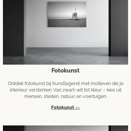
Fotokunst
Ontdek fotokunst bij Kunstlageret met motieven die je
interieur versterken. Van zwart-wit tot kleur – kies uit
mensen, steden, natuur en voertuigen.
Fotokunst
>>