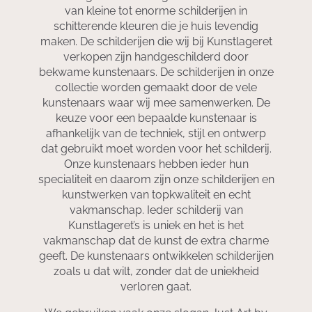
van kleine tot enorme schilderijen in
schitterende kleuren die je huis levendig
maken. De schilderijen die wij bij Kunstlageret
verkopen zijn handgeschilderd door
bekwame kunstenaars. De schilderijen in onze
collectie worden gemaakt door de vele
kunstenaars waar wij mee samenwerken. De
keuze voor een bepaalde kunstenaar is
afhankelijk van de techniek, stijl en ontwerp
dat gebruikt moet worden voor het schilderij.
Onze kunstenaars hebben ieder hun
specialiteit en daarom zijn onze schilderijen en
kunstwerken van topkwaliteit en echt
vakmanschap. Ieder schilderij van
Kunstlageret’s is uniek en het is het
vakmanschap dat de kunst de extra charme
geeft. De kunstenaars ontwikkelen schilderijen
zoals u dat wilt, zonder dat de uniekheid
verloren gaat.