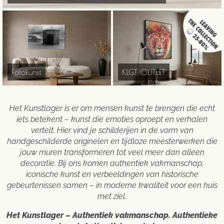
Fotokunst
KLGT OUTLET
Het Kunstlager is er om mensen kunst te brengen die echt
iets betekent – kunst die emoties oproept en verhalen
vertelt. Hier vind je schilderijen in de vorm van
handgeschilderde originelen en tijdloze meesterwerken die
jouw muren transformeren tot veel meer dan alleen
decoratie. Bij ons komen authentiek vakmanschap,
iconische kunst en verbeeldingen van historische
gebeurtenissen samen – in moderne kwaliteit voor een huis
met ziel.
Het Kunstlager – Authentiek vakmanschap. Authentieke