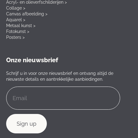
Acryl- en olieverfschilderijen >
Collage >
Canvas afbeelding >
Aquarel >
Metaal kunst >
Fotokunst >
Posters >
Onze nieuwsbrief
Schrijf u in voor onze nieuwsbrief en ontvang altijd de
nieuwste details en aantrekkelijke aanbiedingen.