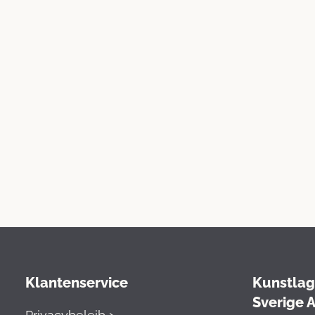
Klantenservice
Kunstlag
Sverige 