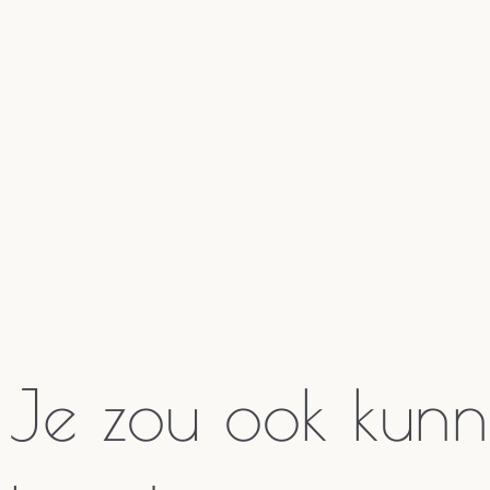
Je zou ook kun