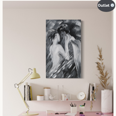
Outlet