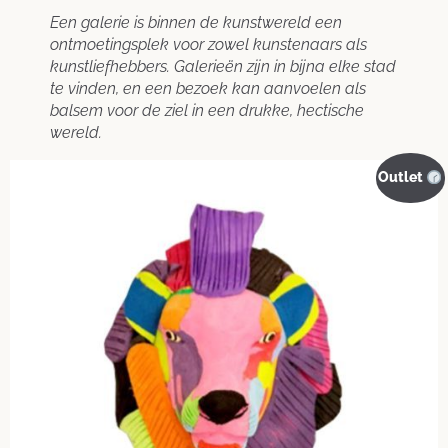
Een galerie is binnen de kunstwereld een
ontmoetingsplek voor zowel kunstenaars als
kunstliefhebbers. Galerieën zijn in bijna elke stad
te vinden, en een bezoek kan aanvoelen als
balsem voor de ziel in een drukke, hectische
wereld.
Outlet