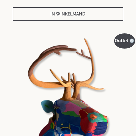
IN WINKELMAND
Outlet