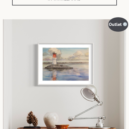
Outlet