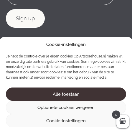
Cookie-instellingen
Je hebt de controle over je eigen cookies Op Artstorehouse.nl maken wij
en onze digitale partners gebruik van cookies. Sommige cookies zijn strikt
noodzakelijk om te website te laten functioneren, maar er bestaan
daarnaast ook ander soort cookies: 1) om het gebruik van de site te
kunnen meten 2) envoor reclame, marketing en sociale media.
Alle toestaan
2012 - 2026 © Konstlagret. All rights reserved.
Optionele cookies weigeren
0
Cookie-instellingen