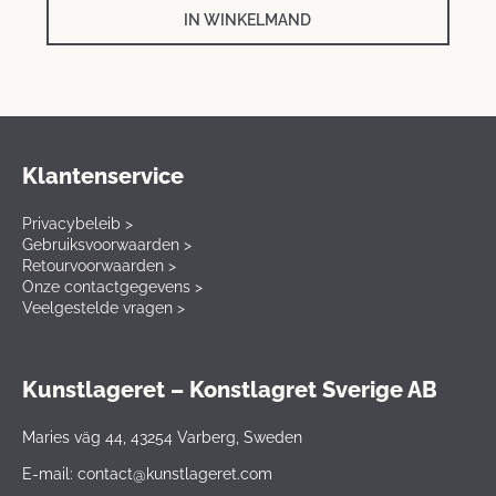
IN WINKELMAND
Klantenservice
Privacybeleib >
Gebruiksvoorwaarden >
Retourvoorwaarden >
Onze contactgegevens >
Veelgestelde vragen >
Kunstlageret – Konstlagret Sverige AB
Maries väg 44, 43254 Varberg, Sweden
E-mail: contact@kunstlageret.com