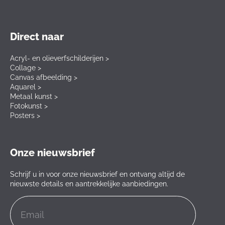
Direct naar
Acryl- en olieverfschilderijen >
Collage >
Canvas afbeelding >
Aquarel >
Metaal kunst >
Fotokunst >
Posters >
Onze nieuwsbrief
Schrijf u in voor onze nieuwsbrief en ontvang altijd de
nieuwste details en aantrekkelijke aanbiedingen.