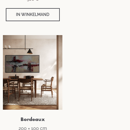
IN WINKELMAND
Bordeaux
200 × 100 cm