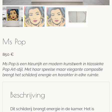
Ms Pop
850
€
Ms Pop is een kleurrijk en modern kunstwerk in klassieke
Pop Art-stijl. Met haar speelse maar elegante compositie
brengt het schilderij energie en karakter in elke ruimte.
Beschrijving
Dit schilderij brengt energie in de kamer. Het is