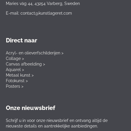
Maries väg 44, 43254 Varberg, Sweden
E-mail: contact@kunstlageret.com
Direct naar
Acryl- en olieverfschilderijen >
Collage >
Canvas afbeelding >
Aquarel >
Metaal kunst >
Fotokunst >
Posters >
Onze nieuwsbrief
Schrijf u in voor onze nieuwsbrief en ontvang altijd de
nieuwste details en aantrekkelijke aanbiedingen.