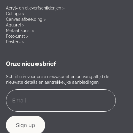
Acryl- en olieverfschilderijen >
Collage >
Canvas afbeelding >
Aquarel >
Metaal kunst >
Fotokunst >
Posters >
Onze nieuwsbrief
Schrijf u in voor onze nieuwsbrief en ontvang altijd de
nieuwste details en aantrekkelijke aanbiedingen.