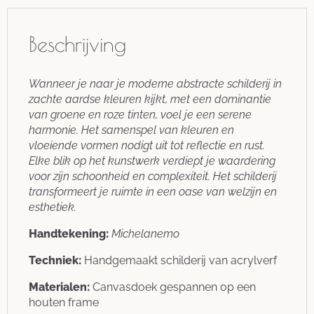
Beschrijving
Wanneer je naar je moderne abstracte schilderij in
zachte aardse kleuren kijkt, met een dominantie
van groene en roze tinten, voel je een serene
harmonie. Het samenspel van kleuren en
vloeiende vormen nodigt uit tot reflectie en rust.
Elke blik op het kunstwerk verdiept je waardering
voor zijn schoonheid en complexiteit. Het schilderij
transformeert je ruimte in een oase van welzijn en
esthetiek.
Handtekening:
Michelanemo
Techniek:
Handgemaakt schilderij van acrylverf
Materialen:
Canvasdoek gespannen op een
houten frame