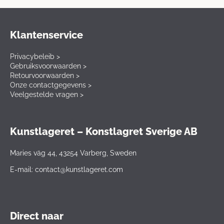
Klantenservice
Privacybeleib >
Gebruiksvoorwaarden >
Retourvoorwaarden >
Onze contactgegevens >
Veelgestelde vragen >
Kunstlageret – Konstlagret Sverige AB
Maries väg 44, 43254 Varberg, Sweden
E-mail: contact@kunstlageret.com
Direct naar