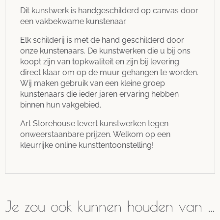
Dit kunstwerk is handgeschilderd op canvas door
een vakbekwame kunstenaar.
Elk schilderij is met de hand geschilderd door
onze kunstenaars. De kunstwerken die u bij ons
koopt zijn van topkwaliteit en zijn bij levering
direct klaar om op de muur gehangen te worden.
Wij maken gebruik van een kleine groep
kunstenaars die ieder jaren ervaring hebben
binnen hun vakgebied.
Art Storehouse levert kunstwerken tegen
onweerstaanbare prijzen. Welkom op een
kleurrijke online kunsttentoonstelling!
Je zou ook kunnen houden van …